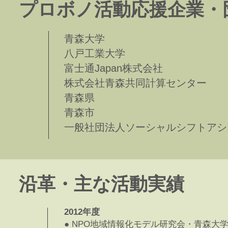
​プロボノ活動応援企業・
青森大学
八戸工業大学
富士通Japan株式会社
株式会社青森共同計算センター
青森県
青森市
一般社団法人ソーシャルシフトアシ
​沿革・主な活動実績
2012年度
● NPO地域情報化モデル研究会・青森