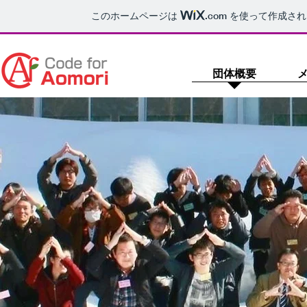
このホームページは
.com
を使って作成され
団体概要