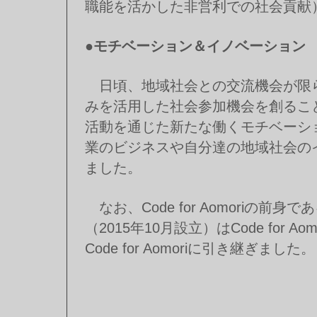
職能を活かした非営利での社会貢献
●モチベーション＆イノベーション
日頃、地域社会との交流機会が限
みを活用した社会参加機会を創るこ
活動を通じた新たな働くモチベーシ
業のビジネスや自分達の地域社会の
ました。
なお、Code for Aomoriの
（2015年10月設立）はCode for
Code for Aomoriに引き継ぎました。