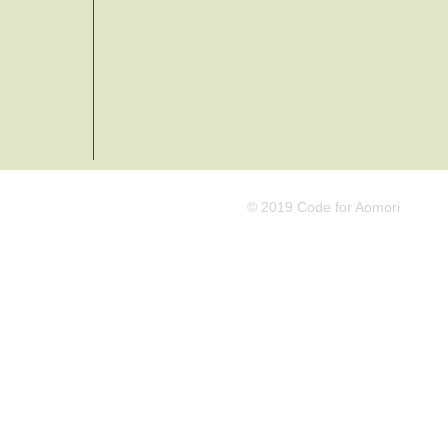
© 2019 Code for Aomori